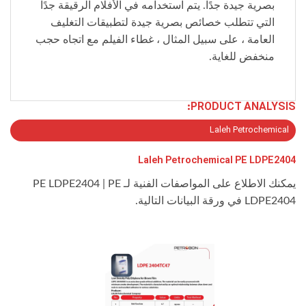
بصرية جيدة جدًا. يتم استخدامه في الأفلام الرقيقة جدًا
التي تتطلب خصائص بصرية جيدة لتطبيقات التغليف
العامة ، على سبيل المثال ، غطاء الفيلم مع اتجاه حجب
منخفض للغاية.
PRODUCT ANALYSIS:
Laleh Petrochemical
Laleh Petrochemical PE LDPE2404
يمكنك الاطلاع على المواصفات الفنية لـ PE LDPE2404 | PE
LDPE2404 في ورقة البيانات التالية.